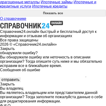
драгоценные металлы
Ипотечные займы
Ипотечные и
кредитные услуги
Ипотечные кредиты
Показать все
О справочнике
Справочник24.онлайн быстрый и бесплатный доступ к
информации и отзывам об организациях
Все права защищены
2026 © «Справочник24.онлайн»
Закрыть
обнаружили ошибку?
Вы обнаружили ошибку или неточность в описании
организации? Тогда опишите суть ниже и мы обязательно
исправим все в ближайшее время.
Сообщения об ошибке
Закрыть
Вы владелец
Вы являетесь владельцем или представителем данной
организации? Тогда заполните пожалуйста данные о себе
для редактирования информации.
Ф.И.О