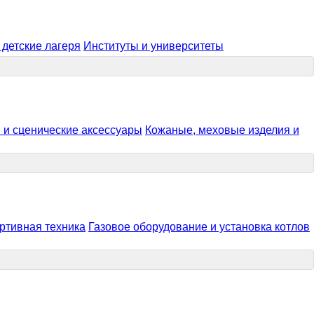
детские лагеря
Институты и университеты
и сценические аксессуары
Кожаные, меховые изделия и
ртивная техника
Газовое оборудование и установка котлов