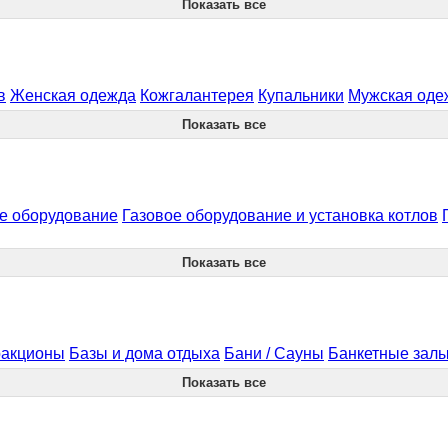
Показать все
в
Женская одежда
Кожгалантерея
Купальники
Мужская оде
Показать все
е оборудование
Газовое оборудование и установка котлов
Показать все
ракционы
Базы и дома отдыха
Бани / Сауны
Банкетные зал
Показать все